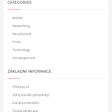
CATEGORIES
Mobile
Networking
Nezařazené
Posts
Technology
Uncategorized
ZÁKLADNÍ INFORMACE
Přihlásit se
Zdroj kanálů (příspěvky)
Kanál komentářů
Česká lokalizace