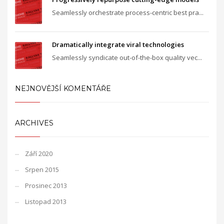
Seamlessly orchestrate process-centric best pra...
Dramatically integrate viral technologies
Seamlessly syndicate out-of-the-box quality vec...
NEJNOVĚJŠÍ KOMENTÁŘE
ARCHIVES
Září 2020
Srpen 2015
Prosinec 2013
Listopad 2013