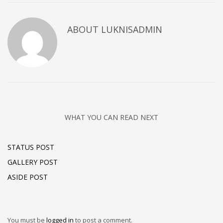
ABOUT
LUKNISADMIN
WHAT YOU CAN READ NEXT
STATUS POST
GALLERY POST
ASIDE POST
You must be
logged in
to post a comment.